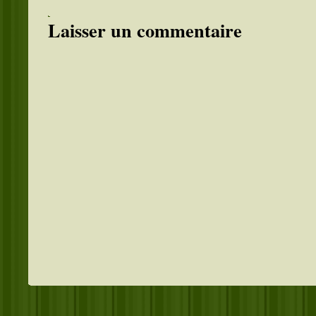
Laisser un commentaire