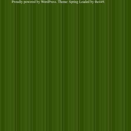
Proudly powered by WordPress
. Theme: Spring Loaded by
the449
.