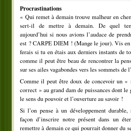
Procrastinations
« Qui remet à demain trouve malheur en chemi
sert-il de mettre à demain. De quel te
aujourd’hui si nous avions l’audace de prendr
est ? CARPE DIEM ! (Mange le jour). Vis en 
ferais si tu en étais aux derniers instants de t
comme il peut être beau de rencontrer la pensé
sur ses ailes vagabondes vers les sommets de l
Comme il peut être doux de concevoir un «
correct » au grand dam de puissances dont le 
le sens du pouvoir et l’ouverture au savoir !
Si l’on pense à un développement durable, n
façon d’inscrire notre présent dans un éte
remettre à demain ce qui pourrait donner du se