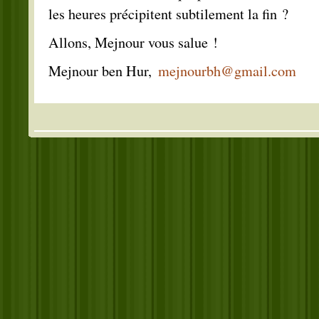
les heures précipitent subtilement la fin ?
Allons, Mejnour vous salue !
Mejnour ben Hur,
mejnourbh@gmail.com