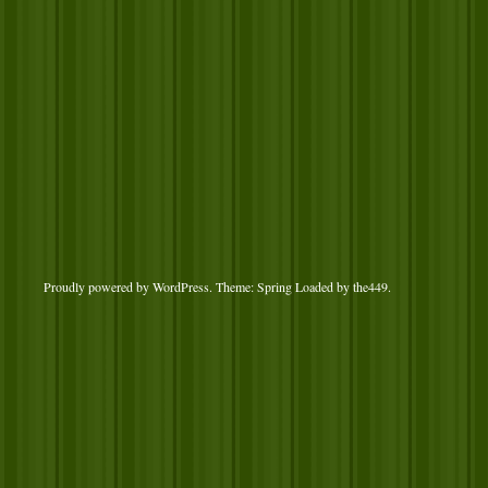
Proudly powered by WordPress
. Theme: Spring Loaded by
the449
.