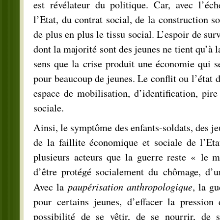
est révélateur du politique. Car, avec l’éch
l’Etat, du contrat social, de la construction so
de plus en plus le tissu social. L’espoir de sur
dont la majorité sont des jeunes ne tient qu’à l
sens que la crise produit une économie qui se 
pour beaucoup de jeunes. Le conflit ou l’état d
espace de mobilisation, d’identification, pire
sociale.
Ainsi, le symptôme des enfants-soldats, des je
de la faillite économique et sociale de l’Et
plusieurs acteurs que la guerre reste « le m
d’être protégé socialement du chômage, d’un 
paupérisation anthropologique
Avec la
, la g
pour certains jeunes, d’effacer la pressio
possibilité de se vêtir, de se nourrir, de 