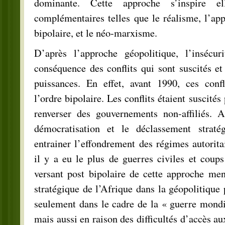
dominante. Cette approche s’inspire el
complémentaires telles que le réalisme, l’app
bipolaire, et le néo-marxisme.
D’après l’approche géopolitique, l’insécur
conséquence des conflits qui sont suscités et 
puissances. En effet, avant 1990, ces confli
l’ordre bipolaire. Les conflits étaient suscités
renverser des gouvernements non-affiliés. 
démocratisation et le déclassement straté
entrainer l’effondrement des régimes autorita
il y a eu le plus de guerres civiles et coup
versant post bipolaire de cette approche men
stratégique de l’Afrique dans la géopolitique
seulement dans le cadre de la « guerre mondia
mais aussi en raison des difficultés d’accès a