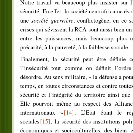
Notre travail va beaucoup plus insister sur 
sécurité. En effet, la société centrafricaine év
société guerrière
une
, conflictogène, en ce s
crises qui sévissent la RCA sont aussi bien un
entre les puissances, mais beaucoup plus 
précarité, à la pauvreté, à la faiblesse sociale.
Finalement, la sécurité peut être définie 
l’insécurité tout comme on définit l’ordre
désordre. Au sens militaire, « la défense a pour
temps, en toutes circonstances et contre toute
sécurité et l’intégrité du territoire ainsi que
Elle pourvoit même au respect des Alliance
internationaux »
[14]
. L’Etat étant le ré
sociales
[15]
, la sécurité des institutions pol
économiques et socioculturelles, des biens e