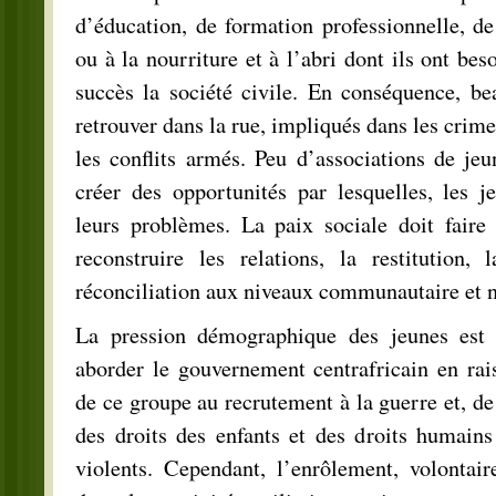
d’éducation, de formation professionnelle, d
ou à la nourriture et à l’abri dont ils ont bes
succès la société civile. En conséquence, be
retrouver dans la rue, impliqués dans les crim
les conflits armés. Peu d’associations de je
créer des opportunités par lesquelles, les j
leurs problèmes. La paix sociale doit faire 
reconstruire les relations, la restitution,
réconciliation aux niveaux communautaire et n
La pression démographique des jeunes est 
aborder le gouvernement centrafricain en rais
de ce groupe au recrutement à la guerre et, de 
des droits des enfants et des droits humains 
violents. Cependant, l’enrôlement, volontair