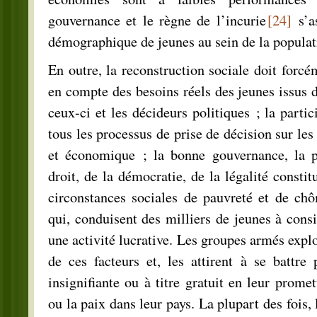
gouvernance et le règne de l’incurie
[24]
s’a
démographique de jeunes au sein de la populat
En outre, la reconstruction sociale doit forcé
en compte des besoins réels des jeunes issus d
ceux-ci et les décideurs politiques ; la parti
tous les processus de prise de décision sur les 
et économique ; la bonne gouvernance, la p
droit, de la démocratie, de la légalité constitu
circonstances sociales de pauvreté et de chô
qui, conduisent des milliers de jeunes à con
une activité lucrative. Les groupes armés explo
de ces facteurs et, les attirent à se battre
insignifiante ou à titre gratuit en leur prome
ou la paix dans leur pays. La plupart des fois, 