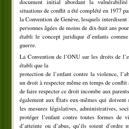
document initial abordant la vulnérabilit
situations de conflit a été complété en 1977 par
la Convention de Genève, lesquels interdisent 
personnes âgées de moins de dix-huit ans pour 
établi le concept juridique d’enfants comm
guerre.
La Convention de l’ONU sur les droits de l’
établi que la
protection de l’enfant contre la violence, l’ab
un droit à respecter même en temps de conflit 
de faire respecter ce droit incombe aux parents
également aux États eux-mêmes qui doivent 
les mesures législatives, administratives, soc
protéger l’enfant contre toutes formes de vi
d’atteinte ou d’abus, qu’ils soient d’ordre 