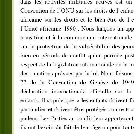
dans les activités militaires actives est u
Convention de l’ONU sur les droits de l’enfant
africaine sur les droits et le bien-être de l’
l’Unité africaine 1990). Nous lançons un ap
transition et à la communauté internationale 
sur la protection de la vulnérabilité des jeun
bien en période de conflit qu’en période post-
respect de la législation internationale en la m
des sanctions prévues par la loi. Nous faisons i
77 de la Convention de Genève de 1949 
déclaration internationale officielle sur la
enfants. Il stipule que « les enfants doivent fa
particulier et doivent être protégés contre tou
pudeur. Les Parties au conflit leur apporteront 
ils ont besoin du fait de leur âge ou pour tout