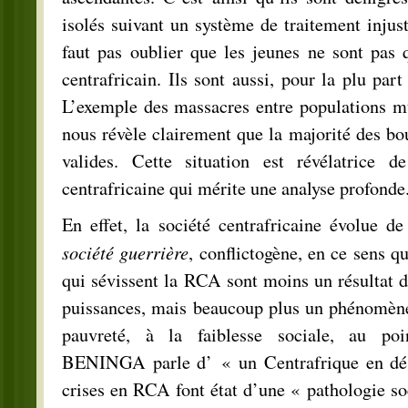
isolés suivant un système de traitement injust
faut pas oublier que les jeunes ne sont pas 
centrafricain. Ils sont aussi, pour la plu par
L’exemple des massacres entre populations m
nous révèle clairement que la majorité des bo
valides. Cette situation est révélatrice d
centrafricaine qui mérite une analyse profonde
En effet, la société centrafricaine évolue d
société guerrière
, conflictogène, en ce sens qu
qui sévissent la RCA sont moins un résultat d
puissances, mais beaucoup plus un phénomène l
pauvreté, à la faiblesse sociale, au poi
BENINGA parle d’ « un Centrafrique en dé
crises en RCA font état d’une « pathologie soc