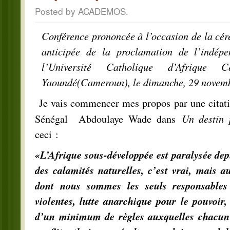
Posted by ACADEMOS.
Conférence prononcée à l’occasion de la c
anticipée de la proclamation de l’indé
l’Université Catholique d’Afrique
Yaoundé(Cameroun), le dimanche, 29 novem
Je vais commencer mes propos par une citati
Un destin 
Sénégal Abdoulaye Wade dans
ceci :
«L’Afrique sous-développée est paralysée dep
des calamités naturelles, c’est vrai, mais a
dont nous sommes les seuls responsables :
violentes, lutte anarchique pour le pouvoir,
d’un minimum de règles auxquelles chacun 