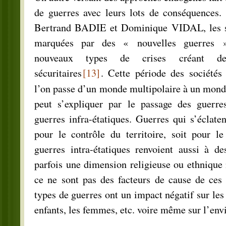
de guerres avec leurs lots de conséquences
Bertrand BADIE et Dominique VIDAL, les s
marquées par des « nouvelles guerres 
nouveaux types de crises créant de
sécuritaires
[13]
. Cette période des sociétés
l’on passe d’un monde multipolaire à un mon
peut s’expliquer par le passage des guerres
guerres infra-étatiques. Guerres qui s’éclaten
pour le contrôle du territoire, soit pour le
guerres intra-étatiques renvoient aussi à de
parfois une dimension religieuse ou ethnique
ce ne sont pas des facteurs de cause de ces 
types de guerres ont un impact négatif sur les 
enfants, les femmes, etc. voire même sur l’en