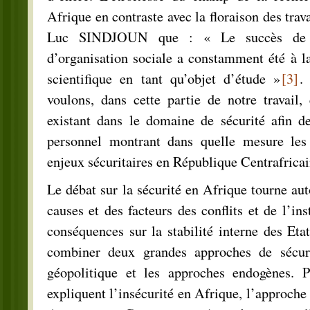
Afrique en contraste avec la floraison des trava
Luc SINDJOUN que : « Le succès de 
d’organisation sociale a constamment été à l
scientifique en tant qu’objet d’étude »
[3]
voulons, dans cette partie de notre travail,
existant dans le domaine de sécurité afin de
personnel montrant dans quelle mesure les 
enjeux sécuritaires en République Centrafricai
Le débat sur la sécurité en Afrique tourne aut
causes et des facteurs des conflits et de l’inst
conséquences sur la stabilité interne des Eta
combiner deux grandes approches de sécuri
géopolitique et les approches endogènes. P
expliquent l’insécurité en Afrique, l’approche 