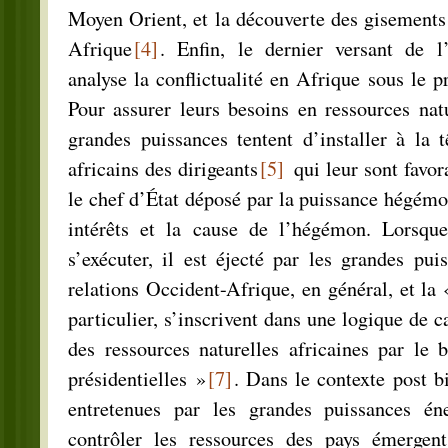
Moyen Orient, et la découverte des gisements
Afrique
[4]
. Enfin, le dernier versant de l
analyse la conflictualité en Afrique sous le
Pour assurer leurs besoins en ressources natu
grandes puissances tentent d’installer à la 
africains des dirigeants
[5]
qui leur sont favor
le chef d’État déposé par la puissance hégémon
intérêts et la cause de l’hégémon. Lorsque
s’exécuter, il est éjecté par les grandes puis
relations Occident-Afrique, en général, et la 
particulier, s’inscrivent dans une logique de c
des ressources naturelles africaines par le 
présidentielles »
[7]
. Dans le contexte post bi
entretenues par les grandes puissances éne
contrôler les ressources des pays émergent