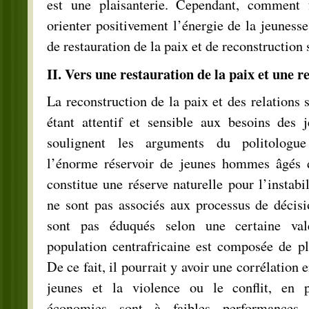
est une plaisanterie. Cependant, comment f
orienter positivement l’énergie de la jeunesse
de restauration de la paix et de reconstruction 
II. Vers une restauration de la paix et une r
La reconstruction de la paix et des relations s
étant attentif et sensible aux besoins des
soulignent les arguments du politologu
l’énorme réservoir de jeunes hommes âgés d
constitue une réserve naturelle pour l’instabili
ne sont pas associés aux processus de décisio
sont pas éduqués selon une certaine val
population centrafricaine est composée de p
De ce fait, il pourrait y avoir une corrélation 
jeunes et la violence ou le conflit, en pa
économies sont à faibles performances