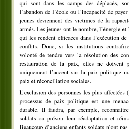
qui sont dans les camps des déplacés, son
l’abandon de l’école ou l’incapacité de payer 
jeunes deviennent des victimes de la rapacit
armés. Les jeunes ont le nombre, l’énergie et 
qui les rendent efficaces dans l’exécution de 
conflits. Donc, si les institutions centrafr
volonté de tendre vers la résolution des conf
restauration de la paix, elles ne doivent 
uniquement l’accent sur la paix politique ma
paix et réconciliation sociales.
L’exclusion des personnes les plus affectées
processus de paix politique est une menac
durable. Il faudra, par exemple, reconnaitre
soldats ou prévoir leur réadaptation et réins
Beaucoup d’anciens enfants soldats n’ont pa