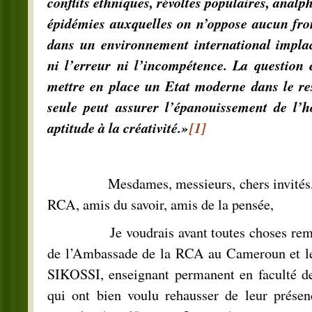
conflits ethniques, révoltes populaires, analp
épidémies auxquelles on n’oppose aucun fro
dans un environnement international impla
ni l’erreur ni l’incompétence. La question 
mettre en place un Etat moderne dans le resp
seule peut assurer l’épanouissement de l’
aptitude à la créativité.»
[1]
Mesdames, messieurs, chers invités, ch
RCA, amis du savoir, amis de la pensée,
Je voudrais avant toutes choses remerc
de l’Ambassade de la RCA au Cameroun et 
SIKOSSI, enseignant permanent en faculté d
qui ont bien voulu rehausser de leur présenc