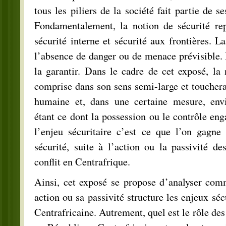
tous les piliers de la société fait partie de s
Fondamentalement, la notion de sécurité rep
sécurité interne et sécurité aux frontières. L
l’absence de danger ou de menace prévisible. I
la garantir. Dans le cadre de cet exposé, la 
comprise dans son sens semi-large et touchera
humaine et, dans une certaine mesure, envi
étant ce dont la possession ou le contrôle eng
l’enjeu sécuritaire c’est ce que l’on gagn
sécurité, suite à l’action ou la passivité d
conflit en Centrafrique.
Ainsi, cet exposé se propose d’analyser com
action ou sa passivité structure les enjeux sé
Centrafricaine. Autrement, quel est le rôle des 