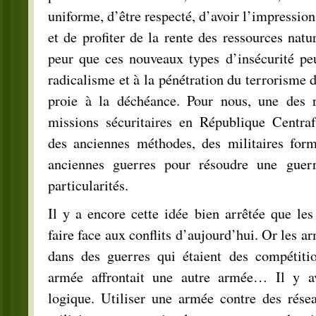
uniforme, d’être respecté, d’avoir l’impression
et de profiter de la rente des ressources natu
peur que ces nouveaux types d’insécurité peu
radicalisme et à la pénétration du terrorisme 
proie à la déchéance. Pour nous, une des r
missions sécuritaires en République Centrafr
des anciennes méthodes, des militaires for
anciennes guerres pour résoudre une guer
particularités.
Il y a encore cette idée bien arrêtée que le
faire face aux conflits d’aujourd’hui. Or les ar
dans des guerres qui étaient des compétiti
armée affrontait une autre armée… Il y a
logique. Utiliser une armée contre des résea