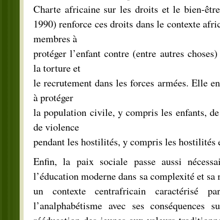
Charte africaine sur les droits et le bien-êtr
1990) renforce ces droits dans le contexte afric
membres à
protéger l’enfant contre (entre autres choses) 
la torture et
le recrutement dans les forces armées. Elle en
à protéger
la population civile, y compris les enfants, de
de violence
pendant les hostilités, y compris les hostilités 
Enfin, la paix sociale passe aussi nécessa
l’éducation moderne dans sa complexité et sa n
un contexte centrafricain caractérisé 
l’analphabétisme avec ses conséquences su