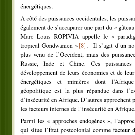
énergétiques.
A côté des puissances occidentales, les puissa
également de s’accaparer une part du « gâteau 
Marc Louis ROPIVIA appelle le « paradig
tropical Gondwanien »
[8]
. Il s’agit d’un n
plus venu de l’Occident, mais des puissance
Russie, Inde et Chine. Ces puissances
développement de leurs économies et de leur
énergétiques et minières dont l’Afrique
géopolitique est la plus répandue dans l’ex
d’insécurité en Afrique. D’autres approchent 
les facteurs internes de l’insécurité en Afrique
Parmi les « approches endogènes », l’approc
qui situe l’État postcolonial comme facteur d