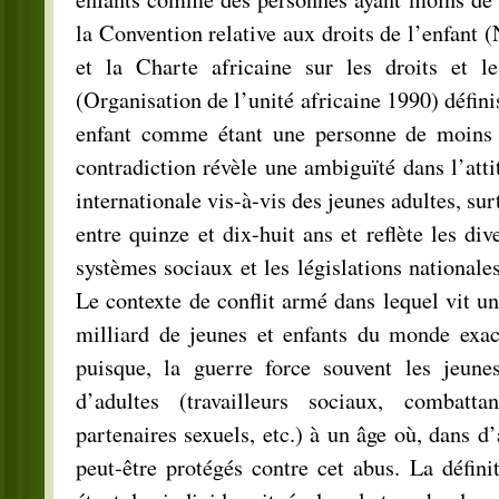
la Convention relative aux droits de l’enfant 
et la Charte africaine sur les droits et le
(Organisation de l’unité africaine 1990) défini
enfant comme étant une personne de moins d
contradiction révèle une ambiguïté dans l’at
internationale vis-à-vis des jeunes adultes, sur
entre quinze et dix-huit ans et reflète les di
systèmes sociaux et les législations nationales
Le contexte de conflit armé dans lequel vit u
milliard de jeunes et enfants du monde exac
puisque, la guerre force souvent les jeune
d’adultes (travailleurs sociaux, combattan
partenaires sexuels, etc.) à un âge où, dans d’a
peut-être protégés contre cet abus. La défin