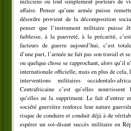
miliciens ou tout simplement porteurs de vio
affaire. Penser qu’une armée puisse remett
désordre provient de la décomposition ­socia
penser que l’instrument militaire puisse ê
faiblesse, à la pauvreté, à la ­précarité, c’e
facteurs de guerre aujourd’hui, c’est tota
d’une part, l’armée ne fait pas son travail et
ou quelque chose se rapprochant, alors qu’il n
internationale officielle, mais en plus de cela, 
interventions militaires occidentalo-afr
Centrafricaine c’est qu’elles nourrissent 
qu’elles ne la suppriment. Le fait d’entrer m
société guerrière renforce leur nature guerriè
risque de conduire et conduit déjà à de vérita
espérer un soi-disant succès militaire en Ré