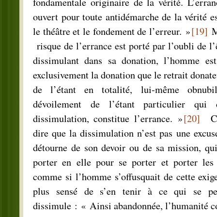
fondamentale originaire de la vérité. L’erra
ouvert pour toute antidémarche de la vérité es
le théâtre et le fondement de l’erreur. »
[19]
M
risque de l’errance est porté par l’oubli de l’
dissimulant dans sa donation, l’homme est
exclusivement la donation que le retrait donat
de l’étant en totalité, lui-même obnubil
dévoilement de l’étant particulier qu
dissimulation, constitue l’errance. »
[20]
Cep
dire que la dissimulation n’est pas une excu
détourne de son devoir ou de sa mission, qui
porter en elle pour se porter et porter les
comme si l’homme s’offusquait de cette exigen
plus sensé de s’en tenir à ce qui se pe
dissimule : « Ainsi abandonnée, l’humanité 