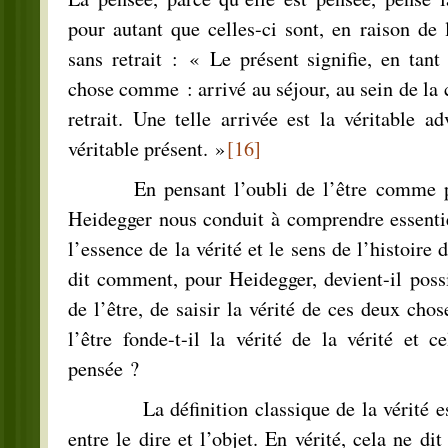
pour autant que celles-ci sont, en raison de 
sans retrait : « Le présent signifie, en tant
chose comme : arrivé au séjour, au sein de la 
retrait. Une telle arrivée est la véritable a
véritable présent. »
[16]
En pensant l’oubli de l’être comme prés
Heidegger nous conduit à comprendre essenti
l’essence de la vérité et le sens de l’histoire
dit comment, pour Heidegger, devient-il possib
de l’être, de saisir la vérité de ces deux cho
l’être fonde-t-il la vérité de la vérité et ce
pensée ?
La définition classique de la vérité est 
entre le dire et l’objet. En vérité, cela ne dit