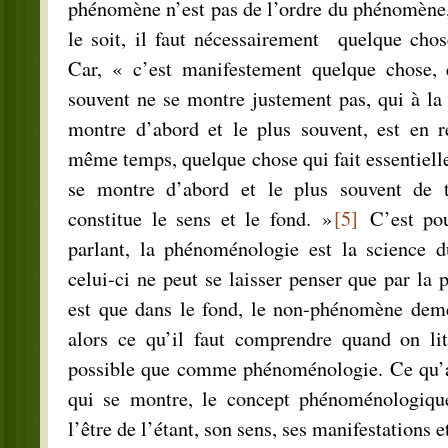
phénomène n’est pas de l’ordre du phénomène,
le soit, il faut nécessairement quelque chos
Car, « c’est manifestement quelque chose, 
souvent ne se montre justement pas, qui à la 
montre d’abord et le plus souvent, est en re
même temps, quelque chose qui fait essentiell
se montre d’abord et le plus souvent de t
constitue le sens et le fond. »
[5]
C’est pou
parlant, la phénoménologie est la science 
celui-ci ne peut se laisser penser que par la 
est que dans le fond, le non-phénomène dem
alors ce qu’il faut comprendre quand on lit
possible que comme phénoménologie. Ce qu’a
qui se montre, le concept phénoménologiqu
l’être de l’étant, son sens, ses manifestations e