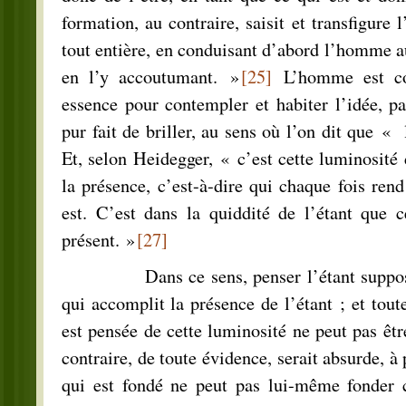
formation, au contraire, saisit et transfigure
tout entière, en conduisant d’abord l’homme au
en l’y accoutumant. »
[25]
L’homme est co
essence pour contempler et habiter l’idée, pa
pur fait de briller, au sens où l’on dit que « 
Et, selon Heidegger, « c’est cette luminosité 
la présence, c’est-à-dire qui chaque fois rend
est. C’est dans la quiddité de l’étant que c
présent. »
[27]
Dans ce sens, penser l’étant suppose p
qui accomplit la présence de l’étant ; et tout
est pensée de cette luminosité ne peut pas êtr
contraire, de toute évidence, serait absurde, à 
qui est fondé ne peut pas lui-même fonder c