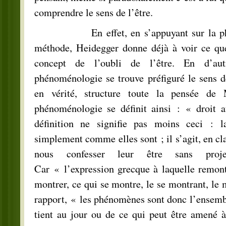
comprendre le sens de l’être.
En effet, en s’appuyant sur la phé
méthode, Heidegger donne déjà à voir ce que 
concept de l’oubli de l’être. En d’aut
phénoménologie se trouve préfiguré le sens de 
en vérité, structure toute la pensée de 
phénoménologie se définit ainsi : « droit 
définition ne signifie pas moins ceci : la
simplement comme elles sont ; il s’agit, en clai
nous confesser leur être sans projec
Car « l’expression grecque à laquelle remont
montrer, ce qui se montre, le se montrant, le 
rapport, « les phénomènes sont donc l’ensemb
tient au jour ou de ce qui peut être amené à