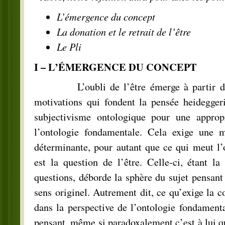
L’émergence du concept
La donation et le retrait de l’être
Le Pli
I – L’ÉMERGENCE DU CONCEPT
L’oubli de l’être émerge à partir du c
motivations qui fondent la pensée heideggeri
subjectivisme ontologique pour une appropr
l’ontologie fondamentale. Cela exige une m
déterminante, pour autant que ce qui meut l’
est la question de l’être. Celle-ci, étant la
questions, déborde la sphère du sujet pensant
sens originel. Autrement dit, ce qu’exige la c
dans la perspective de l’ontologie fondamenta
pensant, même si paradoxalement c’est à lui qu