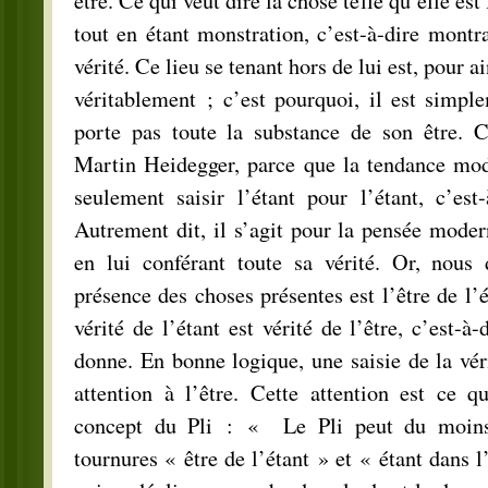
être. Ce qui veut dire la chose telle qu’elle est
tout en étant monstration, c’est-à-dire montra
vérité. Ce lieu se tenant hors de lui est, pour ain
véritablement ; c’est pourquoi, il est simp
porte pas toute la substance de son être. Ce
Martin Heidegger, parce que la tendance mode
seulement saisir l’étant pour l’étant, c’est
Autrement dit, il s’agit pour la pensée modern
en lui conférant toute sa vérité. Or, nous
présence des choses présentes est l’être de l’é
vérité de l’étant est vérité de l’être, c’est-à-
donne. En bonne logique, une saisie de la véri
attention à l’être. Cette attention est ce 
concept du Pli : « Le Pli peut du moins 
tournures « être de l’étant » et « étant dans 