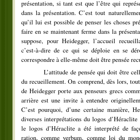
présentation, si tant est que l’être qui repré
dans la présentation. C’est tout naturellemen
qu’il lui est possible de penser les choses pré
faire en se maintenant ferme dans la présentat
suppose, pour Heidegger, l’accueil recueilla
c’est-à-dire de ce qui se déploie en se dé
correspondre à elle-même doit être pensée recu
L’attitude de pensée qui doit être celle
du recueillement. On comprend, dès lors, tout 
de Heidegger porte aux penseurs grecs comm
arrière est une invite à entendre originelle
C’est pourquoi, d’une certaine manière, He
diverses interprétations du logos d’Héraclite 
le logos d’Héraclite a été interprété de fa
ration, comme verbum, comme loi du mon