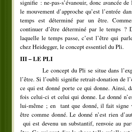
signifie : ne-pas-s’évanouir, donc avancée de l
le mouvement d’approche qu’est l’entrée dans
temps est déterminé par un être. Comment
continuer d’être déterminé par le temps ? 
laquelle le temps passe, c’est l’être qui parl
chez Heidegger, le concept essentiel du Pli.
III – LE PLI
Le concept du Pli se situe dans l’explic
l’être. Si l’oubli signifie retrait-donation de l’
ce qui est donné porte ce qui donne. Ainsi, da
fois celui-ci et celui qui donne. Le donné n’
lui-même ; en tant que donné, il fait signe 
être comme donné. Le donné n’est rien d’autr
qui est devenu un substantif, renvoie au par