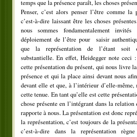
temps que la présence paraît, les choses présen
Penser, c’est alors penser l’être comme la p
c’est-à-dire laissant être les choses présente
nous sommes fondamentalement invités
déploiement de l’être pour saisir authentiq
que la représentation de l’étant soit 
substantielle. En effet, Heidegger note ceci 
cette présentation du présent, qui nous livre l
présence et qui la place ainsi devant nous afi
devant elle et que, à l’intérieur d’elle-même,
cette tenue. En tant qu’elle est cette présentat
chose présente en l’intégrant dans la relation q
rapporte à nous. La présentation est donc repr
la représentation, c’est toujours de la présenta
c’est-à-dire dans la représentation règne