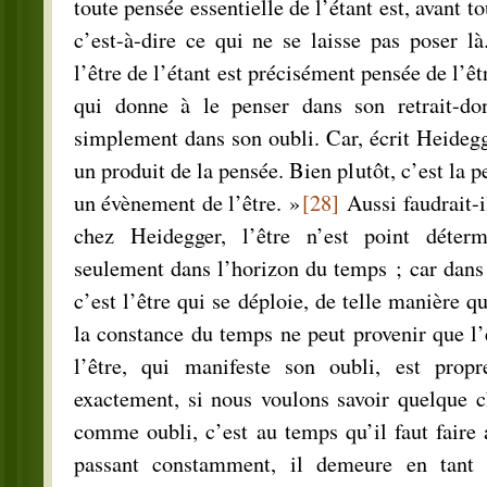
toute pensée essentielle de l’étant est, avant t
c’est-à-dire ce qui ne se laisse pas poser l
l’être de l’étant est précisément pensée de l’ê
qui donne à le penser dans son retrait-don
simplement dans son oubli. Car, écrit Heidegg
un produit de la pensée. Bien plutôt, c’est la p
un évènement de l’être. »
[28]
Aussi faudrait-
chez Heidegger, l’être n’est point déterm
seulement dans l’horizon du temps ; car dans
c’est l’être qui se déploie, de telle manière q
la constance du temps ne peut provenir que l’ê
l’être, qui manifeste son oubli, est prop
exactement, si nous voulons savoir quelque ch
comme oubli, c’est au temps qu’il faut faire
passant constamment, il demeure en tant