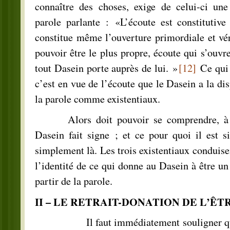
connaître des choses, exige de celui-ci une
parole parlante : «L’écoute est constitutive
constitue même l’ouverture primordiale et vé
pouvoir être le plus propre, écoute qui s’ouvr
tout Dasein porte auprès de lui. »
[12]
Ce qui 
c’est en vue de l’écoute que le Dasein a la disp
la parole comme existentiaux.
Alors doit pouvoir se comprendre, à pr
Dasein fait signe ; et ce pour quoi il est s
simplement là. Les trois existentiaux conduise
l’identité de ce qui donne au Dasein à être un 
partir de la parole.
II – LE RETRAIT-DONATION DE L’ÊT
Il faut immédiatement souligner que le