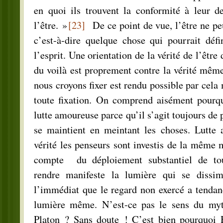
en quoi ils trouvent la conformité à leur de
l’être. »
[23]
De ce point de vue, l’être ne peu
c’est-à-dire quelque chose qui pourrait défi
l’esprit. Une orientation de la vérité de l’être
du voilà est proprement contre la vérité même,
nous croyons fixer est rendu possible par cela
toute fixation. On comprend aisément pourq
lutte amoureuse parce qu’il s’agit toujours de 
se maintient en meintant les choses. Lutte
vérité les penseurs sont investis de la même m
compte du déploiement substantiel de tout
rendre manifeste la lumière qui se dissim
l’immédiat que le regard non exercé a tenda
lumière même. N’est-ce pas le sens du myt
Platon ? Sans doute ! C’est bien pourquoi 