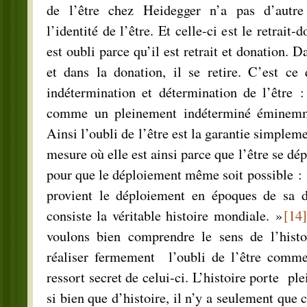
de l’être chez Heidegger n’a pas d’autre
l’identité de l’être. Et celle-ci est le retrait-d
est oubli parce qu’il est retrait et donation. Da
et dans la donation, il se retire. C’est ce
indétermination et détermination de l’être 
comme un pleinement indéterminé éminemm
Ainsi l’oubli de l’être est la garantie simpleme
mesure où elle est ainsi parce que l’être se dép
pour que le déploiement même soit possible : 
provient le déploiement en époques de sa de
consiste la véritable histoire mondiale. »
[14]
voulons bien comprendre le sens de l’histoi
réaliser fermement l’oubli de l’être comme 
ressort secret de celui-ci. L’histoire porte ple
si bien que d’histoire, il n’y a seulement que c