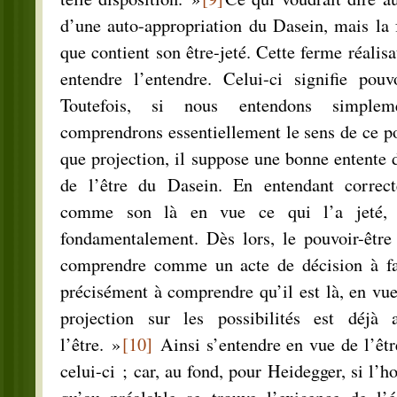
d’une auto-appropriation du Dasein, mais la 
que contient son être-jeté. Cette ferme réalis
entendre l’entendre. Celui-ci signifie pouvo
Toutefois, si nous entendons simplem
comprendrons essentiellement le sens de ce pou
que projection, il suppose une bonne entente d
de l’être du Dasein. En entendant correcte
comme son là en vue ce qui l’a jeté, l
fondamentalement. Dès lors, le pouvoir-être
comprendre comme un acte de décision à fai
précisément à comprendre qu’il est là, en vu
projection sur les possibilités est déjà a
l’être. »
[10]
Ainsi s’entendre en vue de l’êtr
celui-ci ; car, au fond, pour Heidegger, si l’