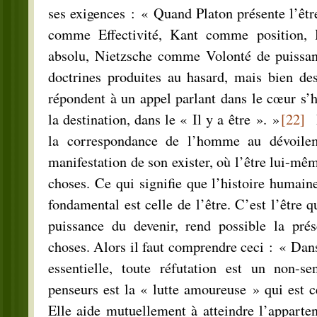
ses exigences : « Quand Platon présente l’êt
comme Effectivité, Kant comme position,
absolu, Nietzsche comme Volonté de puissan
doctrines produites au hasard, mais bien des
répondent à un appel parlant dans le cœur s’
la destination, dans le « Il y a être ». »
[22]
L
la correspondance de l’homme au dévoile
manifestation de son exister, où l’être lui-mêm
choses. Ce qui signifie que l’histoire humai
fondamental est celle de l’être. C’est l’être q
puissance du devenir, rend possible la pr
choses. Alors il faut comprendre ceci : « Dan
essentielle, toute réfutation est un non-se
penseurs est la « lutte amoureuse » qui est 
Elle aide mutuellement à atteindre l’appart