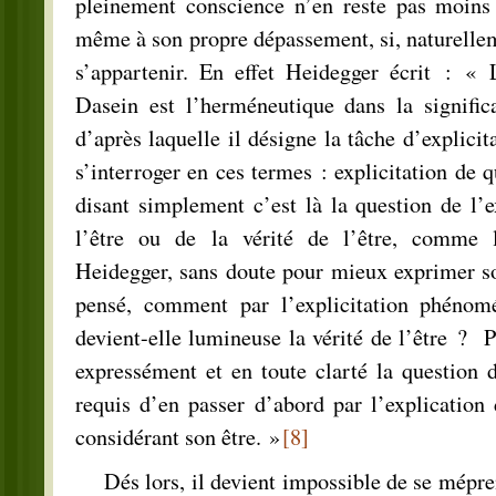
pleinement conscience n’en reste pas moins u
même à son propre dépassement, si, naturellem
s’appartenir. En effet Heidegger écrit : «
Dasein est l’herméneutique dans la signific
d’après laquelle il désigne la tâche d’explicit
s’interroger en ces termes : explicitation de 
disant simplement c’est là la question de l’e
l’être ou de la vérité de l’être, comme 
Heidegger, sans doute pour mieux exprimer so
pensé, comment par l’explicitation phénom
devient-elle lumineuse la vérité de l’être ?
expressément et en toute clarté la question du
requis d’en passer d’abord par l’explication
considérant son être. »
[8]
Dés lors, il devient impossible de se mépren