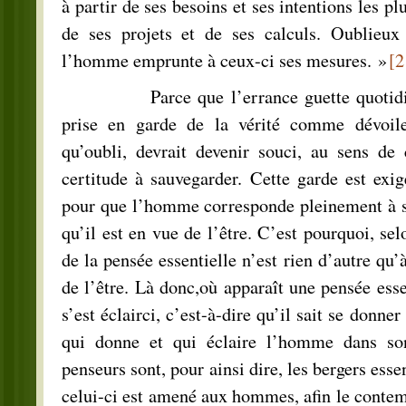
à partir de ses besoins et ses intentions les pl
de ses projets et de ses calculs. Oublieux d
l’homme emprunte à ceux-ci ses mesures. »
[2
Parce que l’errance guette quotidien
prise en garde de la vérité comme dévoile
qu’oubli, devrait devenir souci, au sens de
certitude à sauvegarder. Cette garde est exi
pour que l’homme corresponde pleinement à sa 
qu’il est en vue de l’être. C’est pourquoi, sel
de la pensée essentielle n’est rien d’autre qu’à
de l’être. Là donc,où apparaît une pensée essen
s’est éclairci, c’est-à-dire qu’il sait se donne
qui donne et qui éclaire l’homme dans son
penseurs sont, pour ainsi dire, les bergers essen
celui-ci est amené aux hommes, afin le contemp