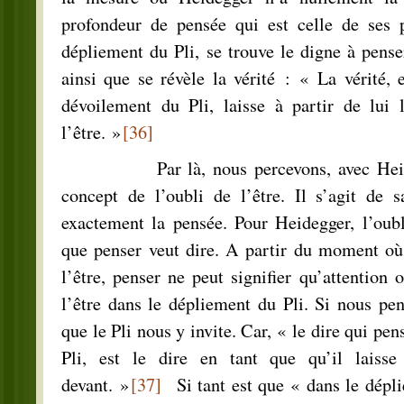
profondeur de pensée qui est celle de ses 
dépliement du Pli, se trouve le digne à pense
ainsi que se révèle la vérité : « La vérité,
dévoilement du Pli, laisse à partir de lui 
l’être. »
[36]
Par là, nous percevons, avec Heidegg
concept de l’oubli de l’être. Il s’agit de s
exactement la pensée. Pour Heidegger, l’oubl
que penser veut dire. A partir du moment où 
l’être, penser ne peut signifier qu’attention 
l’être dans le dépliement du Pli. Si nous pen
que le Pli nous y invite. Car, « le dire qui pen
Pli, est le dire en tant que qu’il laisse
devant. »
[37]
Si tant est que « dans le dépl