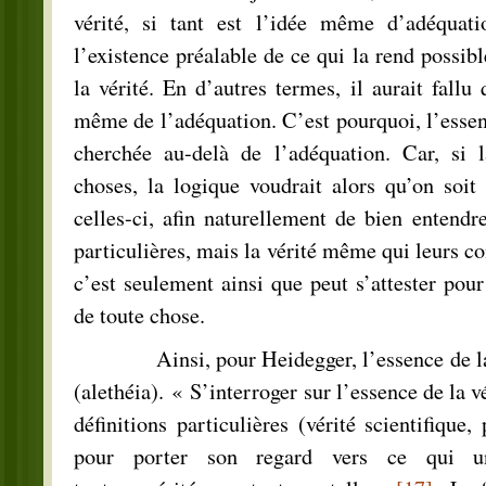
vérité, si tant est l’idée même d’adéquati
l’existence préalable de ce qui la rend possi
la vérité. En d’autres termes, il aurait fallu q
même de l’adéquation. C’est pourquoi, l’essenc
cherchée au-delà de l’adéquation. Car, si l
choses, la logique voudrait alors qu’on soit
celles-ci, afin naturellement de bien entendre
particulières, mais la vérité même qui leurs con
c’est seulement ainsi que peut s’attester pour
de toute chose.
Ainsi, pour Heidegger, l’essence de la v
(alethéia). « S’interroger sur l’essence de la vé
définitions particulières (vérité scientifique,
pour porter son regard vers ce qui uni