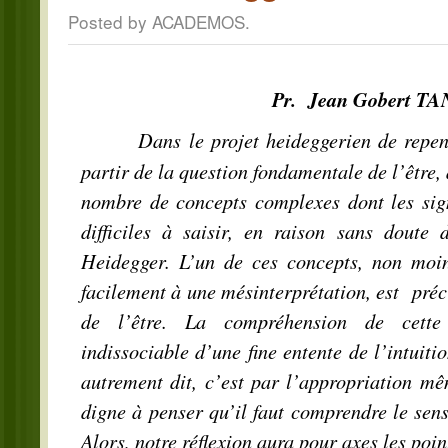
Posted by ACADEMOS.
Pr. Jean Gobert TAN
Dans le projet heideggerien de repen
partir de la question fondamentale de l’être,
nombre de concepts complexes dont les sign
difficiles à saisir, en raison sans doute 
Heidegger. L’un de ces concepts, non moin
facilement à une mésinterprétation, est préc
de l’être. La compréhension de cette 
indissociable d’une fine entente de l’intuitio
autrement dit, c’est par l’appropriation m
digne à penser qu’il faut comprendre le sens
Alors, notre réflexion aura pour axes les poin