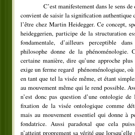
C’est manifestement dans le sens de cett
convient de saisir la signification authentique 
l’être chez Martin Heidegger. Ce concept, sp
heideggerien, participe de la structuration es
fondamentale, d’ailleurs perceptible dans
philosophe donne de la phénoménologie. C
certaine manière, dire qu’une approche plus 
exige un ferme regard phénoménologique, où 
en tant que tel la visée même, et étant simple
au mouvement même qui le rend possible. Ave
n’est donc pas question d’une ontologie de la
fixation de la visée ontologique comme dét
mais au mouvement essentiel qui donne à pe
fondatrice. Aussi paradoxal que cela puisse
n’atteint proprement sa vérité que lorsqu’elle