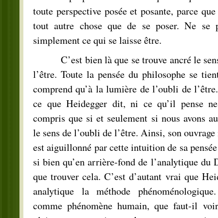
toute perspective posée et posante, parce que 
tout autre chose que de se poser. Ne se p
simplement ce qui se laisse être.
C’est bien là que se trouve ancré le sens e
l’être. Toute la pensée du philosophe se tient
comprend qu’à la lumière de l’oubli de l’être.
ce que Heidegger dit, ni ce qu’il pense ne
compris que si et seulement si nous avons a
le sens de l’oubli de l’être. Ainsi, son ouvrage
est aiguillonné par cette intuition de sa pensée 
si bien qu’en arrière-fond de l’analytique du
que trouver cela. C’est d’autant vrai que Hei
analytique la méthode phénoménologique
comme phénomène humain, que faut-il voir