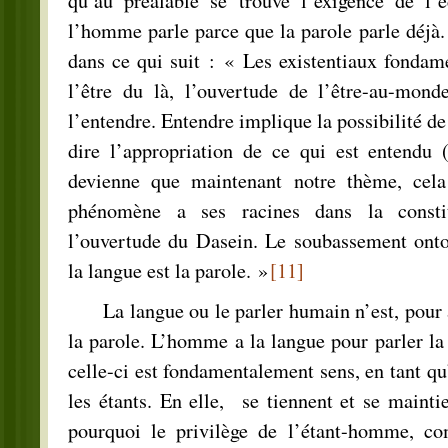
qu’au préalable se trouve l’exigence de l’é
l’homme parle parce que la parole parle déjà.
dans ce qui suit : « Les existentiaux fondam
l’être du là, l’ouvertude de l’être-au-monde
l’entendre. Entendre implique la possibilité de 
dire l’appropriation de ce qui est entendu
devienne que maintenant notre thème, cela
phénomène a ses racines dans la constitu
l’ouvertude du Dasein. Le soubassement onto
la langue est la parole. »
[11]
La langue ou le parler humain n’est, pour ai
la parole. L’homme a la langue pour parler la 
celle-ci est fondamentalement sens, en tant qu
les étants. En elle, se tiennent et se maintie
pourquoi le privilège de l’étant-homme, co