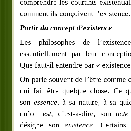
comprendre les courants existentialis
comment ils conçoivent l’existence.
Partir du concept d’existence
Les philosophes de l’existence
essentiellement par leur conceptio
Que faut-il entendre par « existence
On parle souvent de l’être comme d
qui fait être quelque chose. Ce 
son
essence
, à sa nature, à sa qui
qu’on
est
, c’est-à-dire, son
acte
désigne son
existence
. Certains