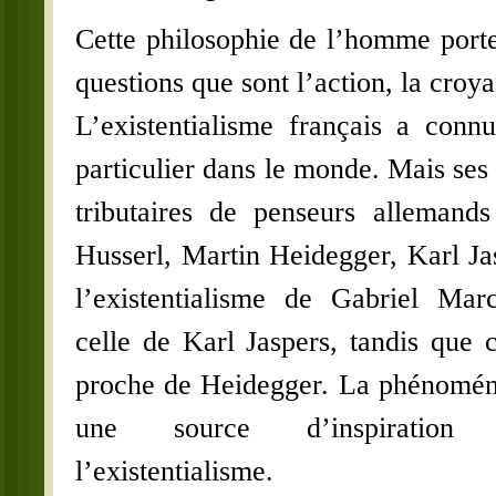
Cette philosophie de l’homme porte
questions que sont l’action, la croya
L’existentialisme français a con
particulier dans le monde. Mais ses 
tributaires de penseurs allema
Husserl, Martin Heidegger, Karl J
l’existentialisme de Gabriel Mar
celle de Karl Jaspers, tandis que c
proche de Heidegger. La phénoméno
une source d’inspiration
l’existentialisme.