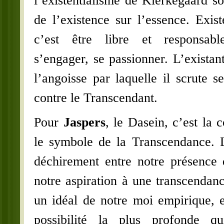
l’existentialisme de Kierkegaard so
de l’existence sur l’essence. Exis
c’est être libre et responsable
s’engager, se passionner. L’existant
l’angoisse par laquelle il scrute s
contre le Transcendant.
Pour
Jaspers
, le Dasein, c’est la 
le symbole de la Transcendance. L
déchirement entre notre présence
notre aspiration à une transcendanc
un idéal de notre moi empirique, e
possibilité la plus profonde q