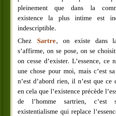
pleinement que dans la comm
existence la plus intime est i
indescriptible.
Chez
Sartre
, on existe dans 
s’affirme, on se pose, on se choisit
on cesse d’exister. L’essence, ce n
une chose pour moi, mais c’est s
n’est d’abord rien, il n’est que ce q
en cela que l’existence précède l’es
de l’homme sartrien, c’est s
existentialisme qui replace l’essenc