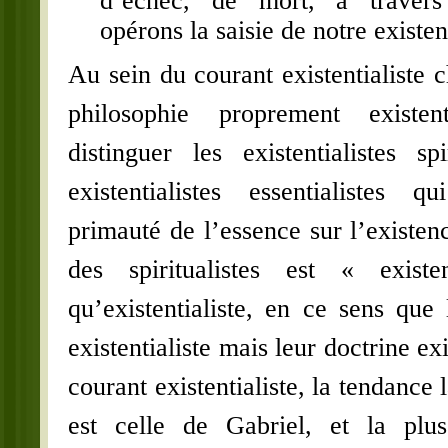
opérons la saisie de notre existe
Au sein du courant existentialiste c
philosophie proprement existen
distinguer les existentialistes spi
existentialistes essentialistes 
primauté de l’essence sur l’existen
des spiritualistes est « existen
qu’existentialiste, en ce sens que 
existentialiste mais leur doctrine exi
courant existentialiste, la tendance l
est celle de Gabriel, et la plus 