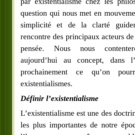
par existentialisme chez les philo
question qui nous met en mouvemen
simplicité et de la clarté guid
rencontre des principaux acteurs d
pensée. Nous nous contentero
aujourd’hui au concept, dans l’
prochainement ce qu’on pourr
existentialismes.
Définir l’existentialisme
L’existentialisme est une des doctri
les plus importantes de notre épo