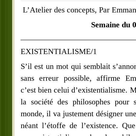
L’Atelier des concepts, Par Emm
Semaine du 
_____________________________
EXISTENTIALISME/1
S’il est un mot qui semblait s’ann
sans erreur possible, affirme E
c’est bien celui d’existentialisme. M
la société des philosophes pour 
monde, il va justement désigner une
néant l’étoffe de l’existence. Que