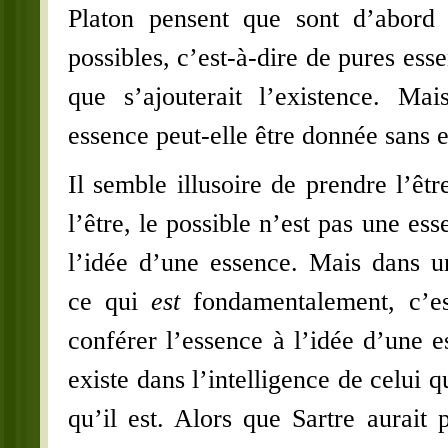
Platon pensent que sont d’abord 
possibles, c’est-à-dire de pures esse
que s’ajouterait l’existence. Mai
essence peut-elle être donnée sans 
Il semble illusoire de prendre l’êtr
l’être, le possible n’est pas une es
l’idée d’une essence. Mais dans u
ce qui
est
fondamentalement, c’es
conférer l’essence à l’idée d’une e
existe dans l’intelligence de celui q
qu’il est. Alors que Sartre aurait p