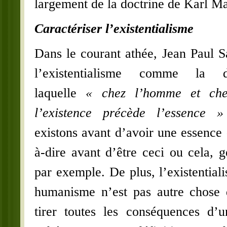
largement de la doctrine de Karl M
Caractériser l’existentialisme
Dans le courant athée, Jean Paul Sa
l’existentialisme comme la d
laquelle
« chez l’homme et che
l’existence précède l’essence
existons avant d’avoir une essence 
à-dire avant d’être ceci ou cela, ge
par exemple. De plus, l’existential
humanisme n’est pas autre chose 
tirer toutes les conséquences d’u