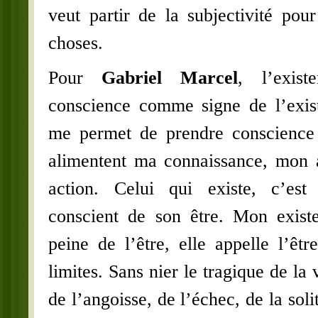
veut partir de la subjectivité pou
choses.
Pour
Gabriel Marcel
, l’exis
conscience comme signe de l’exis
me permet de prendre conscience 
alimentent ma connaissance, mon a
action. Celui qui existe, c’est 
conscient de son être. Mon exist
peine de l’être, elle appelle l’êtr
limites. Sans nier le tragique de la 
de l’angoisse, de l’échec, de la soli