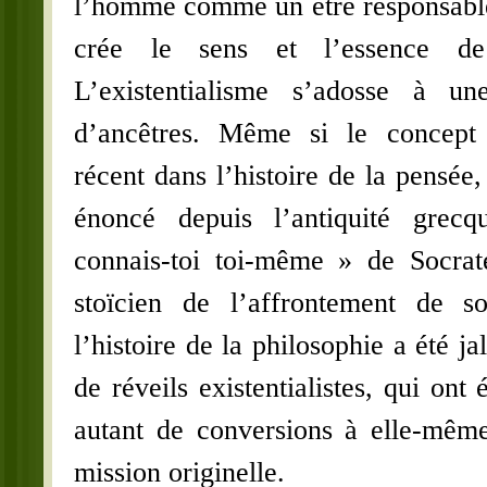
l’homme comme un être responsable 
crée le sens et l’essence de
L’existentialisme s’adosse à un
d’ancêtres. Même si le concept
récent dans l’histoire de la pensée,
énoncé depuis l’antiquité grec
connais-toi toi-même » de Socrat
stoïcien de l’affrontement de so
l’histoire de la philosophie a été j
de réveils existentialistes, qui ont
autant de conversions à elle-même
mission originelle.