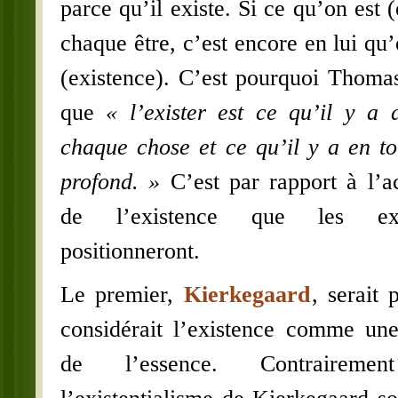
parce qu’il existe. Si ce qu’on est 
chaque être, c’est encore en lui qu’es
(existence). C’est pourquoi Thomas
que
« l’exister est ce qu’il y a 
chaque chose et ce qu’il y a en to
profond. »
C’est par rapport à l’a
de l’existence que les exist
positionneront.
Le premier,
Kierkegaard
, serait 
considérait l’existence comme une
de l’essence. Contraireme