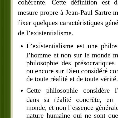
cohérente. Cette définition est 
mesure propre à Jean-Paul Sartre m
fixer quelques caractéristiques gé
de l’existentialisme.
L’existentialisme est une philo
l’homme et non sur le monde m
philosophie des présocratiques
ou encore sur Dieu considéré c
de toute réalité et de toute vérité.
Cette philosophie considère l
dans sa réalité concrète, en 
monde, et non l’essence général
nature humaine qui ne sont que 