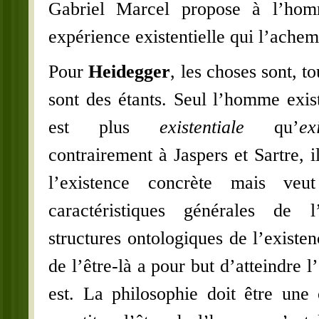
Gabriel Marcel propose à l’hom
expérience existentielle qui l’achem
Pour
Heidegger
, les choses sont, t
sont des étants. Seul l’homme exis
est plus
existentiale
qu’
ex
contrairement à Jaspers et Sartre, i
l’existence concrète mais veut
caractéristiques générales de l
structures ontologiques de l’existen
de l’être-là a pour but d’atteindre 
est. La philosophie doit être une 