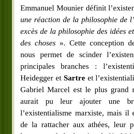
Emmanuel Mounier définit l’existe
une réaction de la philosophie de 
excès de la philosophie des idées et
des choses
». Cette conception de
nous permet de scinder l’existen
principales branches : l’existen
Heidegger et
Sartre
et l’existentia
Gabriel Marcel est le plus grand r
aurait pu leur ajouter une br
l’existentialisme marxiste, mais i
de la rattacher aux athées, leur p