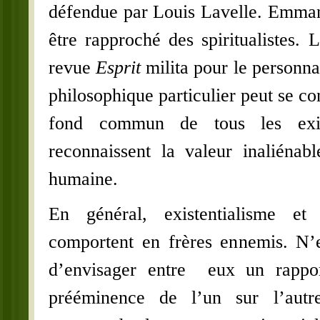
défendue par Louis Lavelle. Emma
être rapproché des spiritualistes. 
revue
Esprit
milita pour le personn
philosophique particulier peut se c
fond commun de tous les exist
reconnaissent la valeur inaliénab
humaine.
En général, existentialisme et 
comportent en frères ennemis. N’es
d’envisager entre eux un rappor
prééminence de l’un sur l’aut