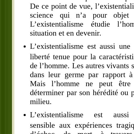
De ce point de vue, l’existentia
science qui n’a pour objet 
L’existentialisme étudie l’
situation et en devenir.
L’existentialisme est aussi une
liberté tenue pour la caractéris
de l’homme. Les autres vivants 
dans leur germe par rapport à 
Mais l’homme ne peut être
déterminer par son hérédité ou p
milieu.
L’existentialisme est aussi 
sensible aux expériences tragiq
d’échec, de mort, à travers