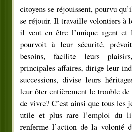
citoyens se réjouissent, pourvu qu’i
se réjouir. Il travaille volontiers à
il veut en être l’unique agent et l
pourvoit à leur sécurité, prévoi
besoins, facilite leurs plaisir
principales affaires, dirige leur ind
successions, divise leurs héritage
leur ôter entièrement le trouble de 
de vivre? C’est ainsi que tous les j
utile et plus rare l’emploi du lib
renferme l’action de la volonté d