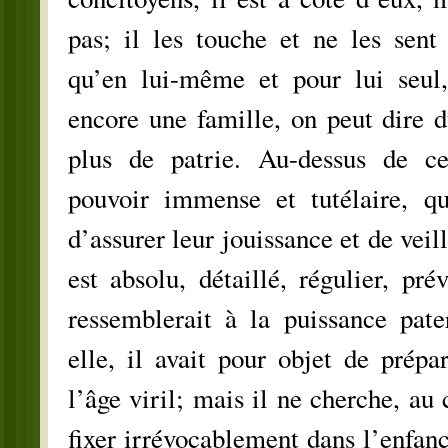
pas; il les touche et ne les sent 
qu’en lui-même et pour lui seul, 
encore une famille, on peut dire d
plus de patrie. Au-dessus de ce
pouvoir immense et tutélaire, qu
d’assurer leur jouissance et de veille
est absolu, détaillé, régulier, pré
ressemblerait à la puissance pat
elle, il avait pour objet de prép
l’âge viril; mais il ne cherche, au 
fixer irrévocablement dans l’enfanc