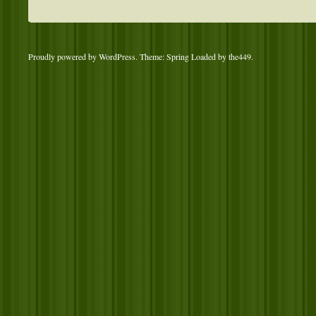
Proudly powered by WordPress
. Theme: Spring Loaded by
the449
.