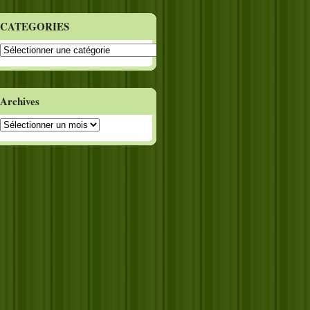
CATEGORIES
CATEGORIES
Archives
Archives