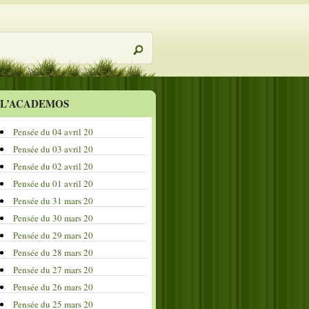
L’ACADEMOS
Pensée du 04 avril 20
Pensée du 03 avril 20
Pensée du 02 avril 20
Pensée du 01 avril 20
Pensée du 31 mars 20
Pensée du 30 mars 20
Pensée du 29 mars 20
Pensée du 28 mars 20
Pensée du 27 mars 20
Pensée du 26 mars 20
Pensée du 25 mars 20